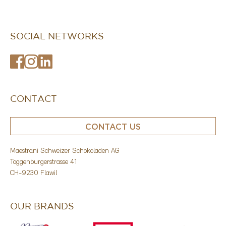
SOCIAL NETWORKS
CONTACT
CONTACT US
Maestrani Schweizer Schokoladen AG
Toggenburgerstrasse 41
CH-9230 Flawil
Search
OUR BRANDS