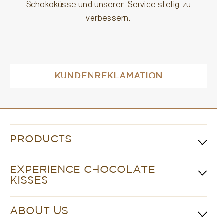
Schokoküsse und unseren Service stetig zu
verbessern.
KUNDENREKLAMATION
PRODUCTS
EXPERIENCE CHOCOLATE
KISSES
ABOUT US